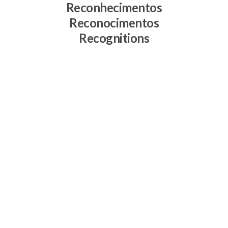
Reconhecimentos
Reconocimentos
Recognitions