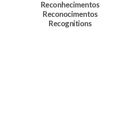
Reconhecimentos
Reconocimentos
Recognitions