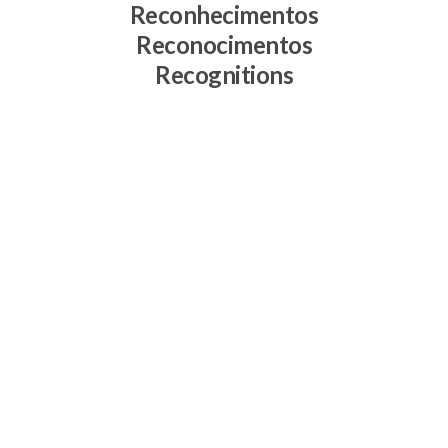
Reconhecimentos
Reconocimentos
Recognitions