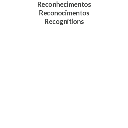
Reconhecimentos
Reconocimentos
Recognitions