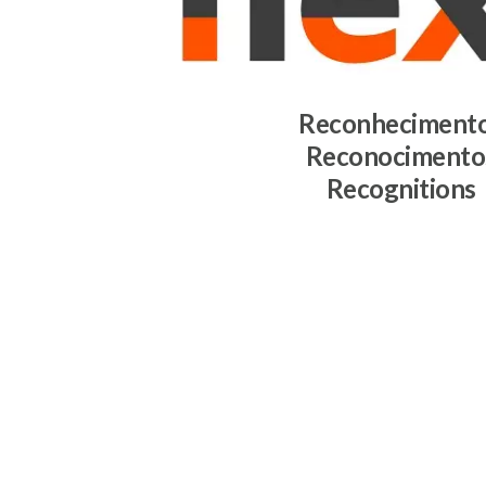
Reconheciment
Reconocimento
Recognitions