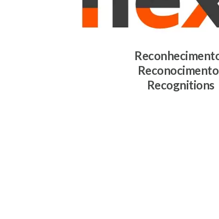
Reconheciment
Reconocimento
Recognitions