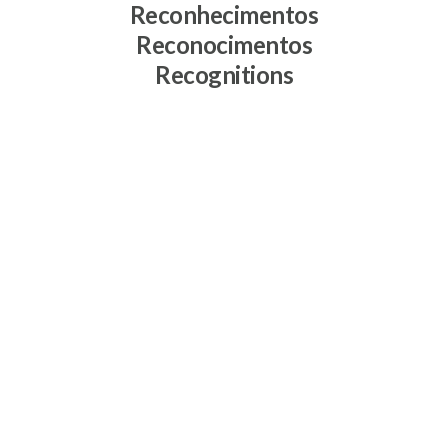
Reconhecimentos
Reconocimentos
Recognitions