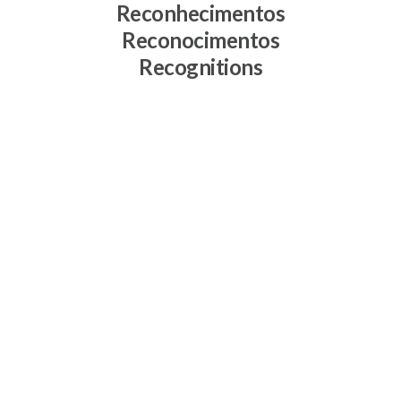
Reconhecimentos
Reconocimentos
Recognitions