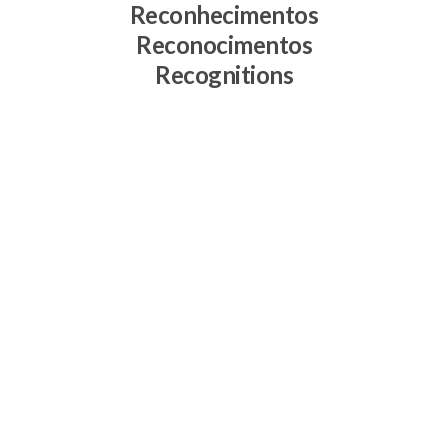
Reconhecimentos
Reconocimentos
Recognitions