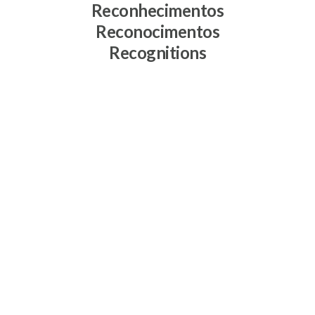
Reconhecimentos
Reconocimentos
Recognitions