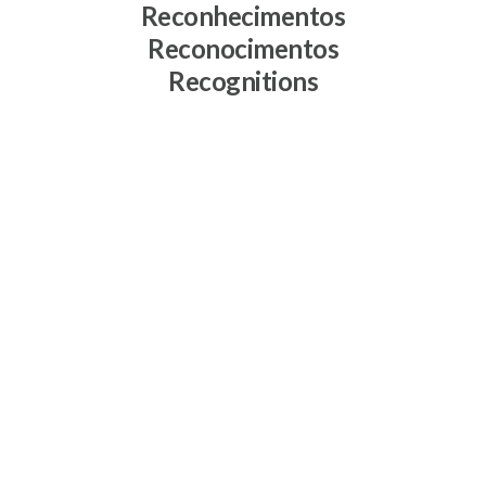
Reconhecimentos
Reconocimentos
Recognitions