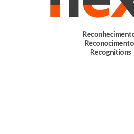
Reconheciment
Reconocimento
Recognitions