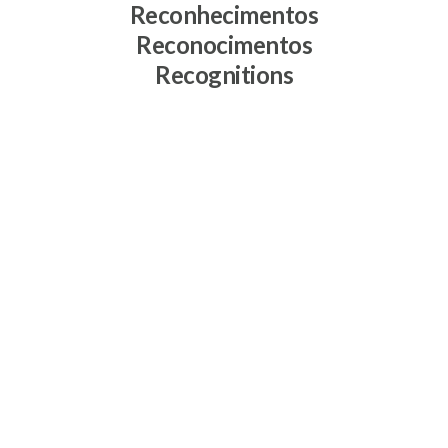
Reconhecimentos
Reconocimentos
Recognitions