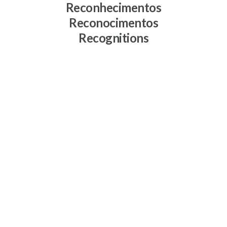
Reconhecimentos
Reconocimentos
Recognitions