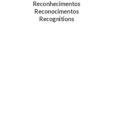
Reconhecimentos
Reconocimentos
Recognitions