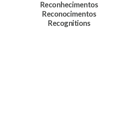
Reconhecimentos
Reconocimentos
Recognitions