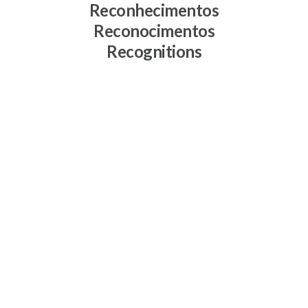
Reconhecimentos
Reconocimentos
Recognitions