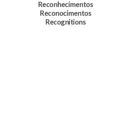
Reconhecimentos
Reconocimentos
Recognitions