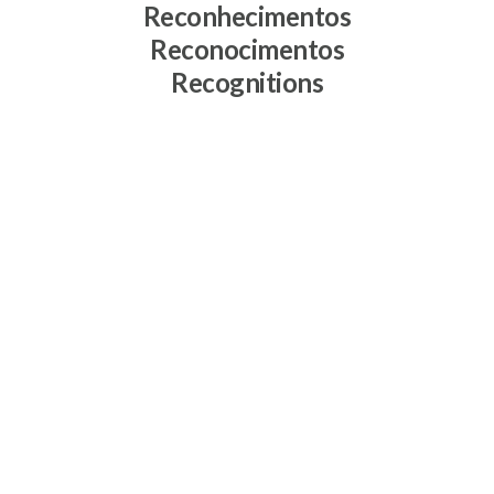
Reconhecimentos
Reconocimentos
Recognitions