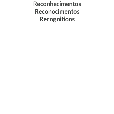
Reconhecimentos
Reconocimentos
Recognitions