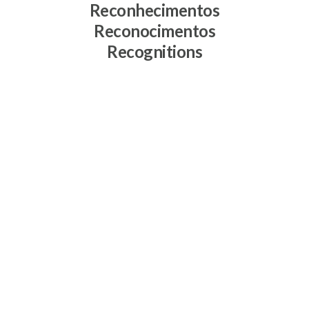
Reconhecimentos
Reconocimentos
Recognitions