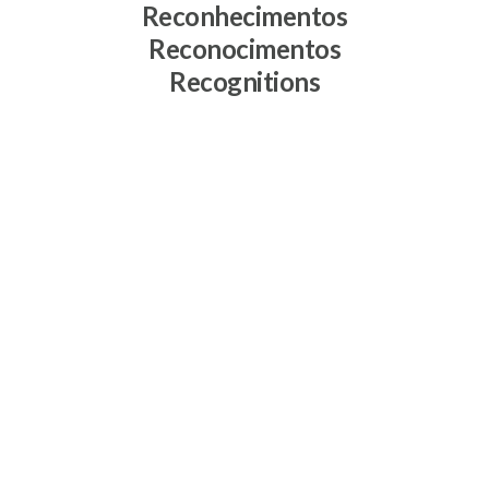
Reconhecimentos
Reconocimentos
Recognitions