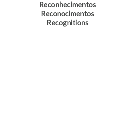
Reconhecimentos
Reconocimentos
Recognitions