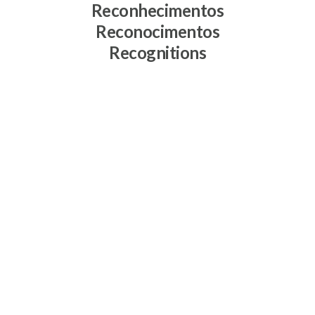
Reconhecimentos
Reconocimentos
Recognitions