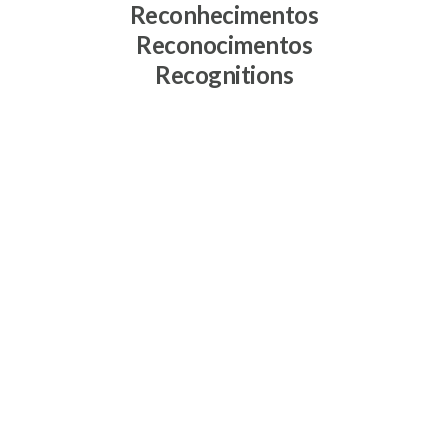
Reconhecimentos
Reconocimentos
Recognitions