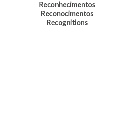
Reconhecimentos
Reconocimentos
Recognitions